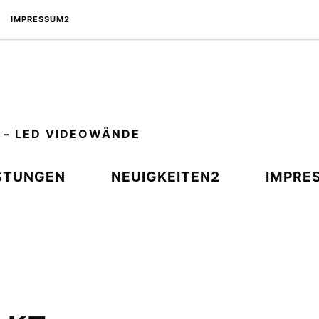
IMPRESSUM2
 – LED VIDEOWÄNDE
STUNGEN
NEUIGKEITEN2
IMPRE