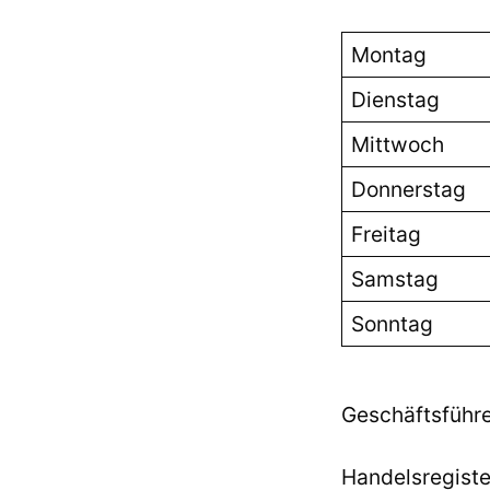
Montag
Dienstag
Mittwoch
Donnerstag
Freitag
Samstag
Sonntag
Geschäftsführe
Handelsregist